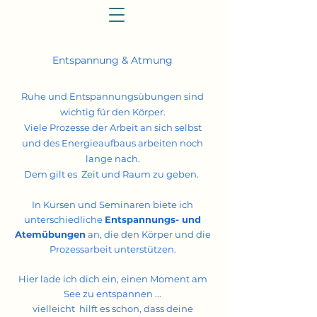
Entspannung & Atmung
Ruhe und Entspannungsübungen sind
wichtig für den Körper.
Viele Prozesse der Arbeit an sich selbst
und des Energieaufbaus arbeiten noch
lange nach.
Dem gilt es Zeit und Raum zu geben.
In Kursen und Seminaren biete ich
unterschiedliche
Entspannungs- und
Atemübungen
an, die den Körper und die
Prozessarbeit unterstützen.
Hier lade ich dich ein, einen Moment am
See zu entspannen ...
vielleicht hilft es schon, dass deine